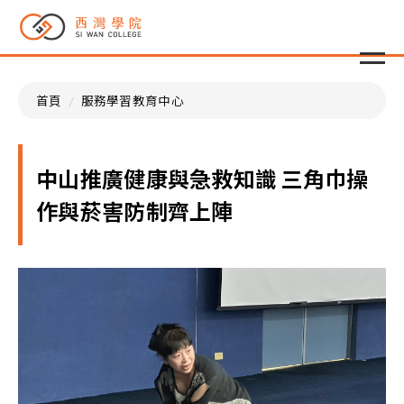
首頁
服務學習教育中心
中山推廣健康與急救知識 三角巾操
作與菸害防制齊上陣