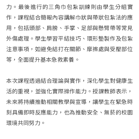
力。最後進行的三角巾包紮訓練則由學生分組實
作，課程結合簡報內容講解巾狀與帶狀包紮法的應
用，包括頭部、肩膀、手掌、足部與懸臂帶等常見
外傷處理。學生學習平結技巧、環形墊製作及包紮
注意事項，如避免結打在關節、摩擦處與受壓部位
等，全面提升基本急救素養。
本次課程透過結合理論與實作，深化學生對健康生
活的重視，並強化實際操作能力。授課教師表示，
未來將持續推動相關教學與宣導，讓學生在緊急時
刻具備即時反應能力，也為推動安全、無菸的校園
環境共同努力。