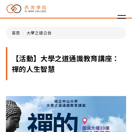
首頁
大學之道公告
【活動】大學之道通識教育講座：
禪的人生智慧