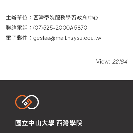
主辦單位：西灣學院服務學習教育中心
聯絡電話：(07)525-2000#5870
電子郵件：geslaa@mail.nsysu.edu.tw
View:
22184
國立中山大學 西灣學院