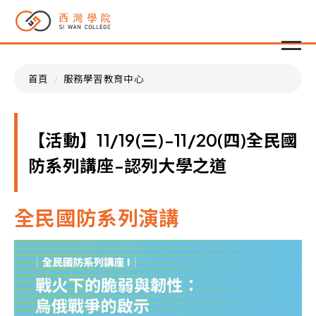
首頁
服務學習教育中心
【活動】11/19(三)-11/20(四)全民國
防系列講座-認列大學之道
全民國防系列演講