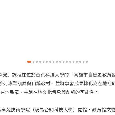
探究」課程在位於台鋼科技大學的「高雄市自然史教育
系列專業訓練與自編教材，並將學習成果轉化為在地社
與在地民眾，共創在地文化傳承與創新的可能性。
路竹區高苑技術學院（現為台鋼科技大學）開館，教育館