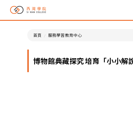
首頁
服務學習教育中心
博物館典藏探究 培育「小小解