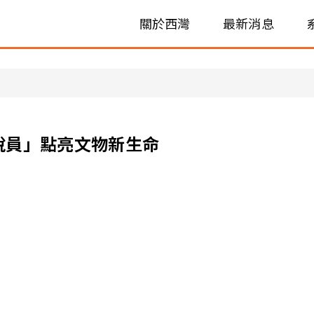
關於西灣
最新消息
說員」點亮文物新生命