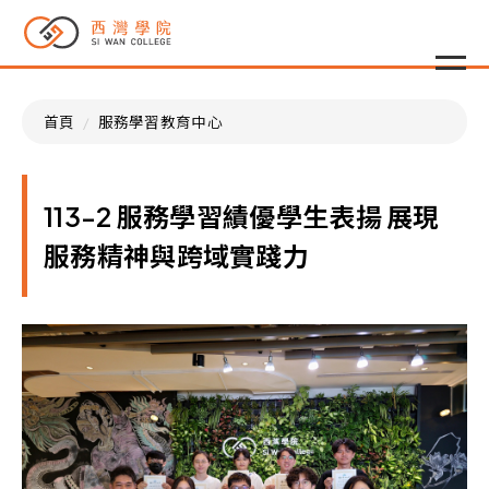
首頁
服務學習教育中心
113-2 服務學習績優學生表揚 展現
服務精神與跨域實踐力