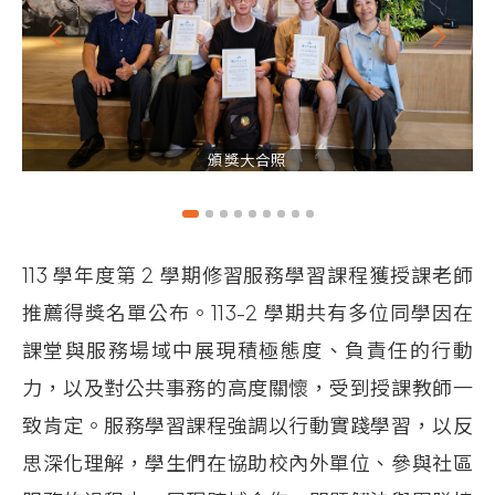
頒獎大合照
113
學年度第
2
學期修習服務學習課程獲授課老師
推薦得獎名單公布。113-2
學期共有多位同學因在
課堂與服務場域中展現積極態度、負責任的行動
力，以及對公共事務的高度關懷，受到授課教師一
致肯定。服務學習課程強調以行動實踐學習，以反
思深化理解，學生們在協助校內外單位、參與社區