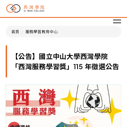
首頁
服務學習教育中心
【公告】國立中山大學西灣學院
「西灣服務學習獎」115
年徵選公告