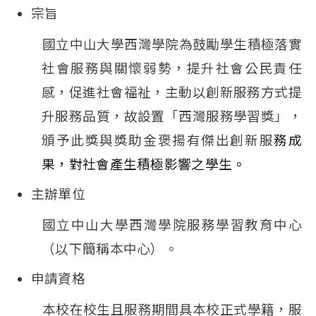
宗旨
國立中山大學西灣學院為鼓勵學生積極落實
社會服務與關懷弱勢，提升社會公民責任
感，促進社會福祉，主動以創新服務方式提
升服務品質，故設置「西灣服務學習獎」，
頒予此獎與獎助金褒揚有傑出創新服
務成
果，對社會產生積極影響之學生。
主辦單位
國立中山大學西灣學院服務學習教育中心
（以下簡稱本中心）。
申請資格
本校在校生且服務期間具本校正式學籍，服