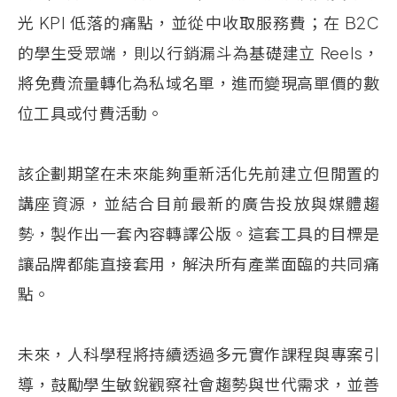
光
KPI
低落的痛點，並從中收取服務費；在
B2C
的學生受眾端，則以行銷漏斗為基礎建立
Reels，
將免費流量轉化為私域名單，進而變現高單價的數
位工具或付費活動。
該企劃期望在未來能夠重新活化先前建立但閒置的
講座資源，並結合目前最新的廣告投放與媒體趨
勢，製作出一套內容轉譯公版。這套工具的目標是
讓品牌都能直接套用，解決所有產業面臨的共同痛
點。
未來，人科學程將持續透過多元實作課程與專案引
導，鼓勵學生敏銳觀察社會趨勢與世代需求，並善