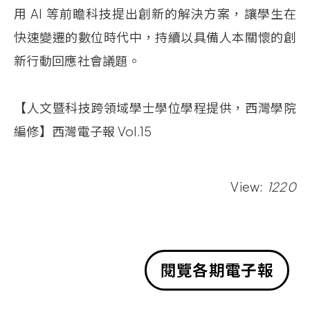
用
AI
等前瞻科技提出創新的解決方案，讓學生在
快速變遷的數位時代中，持續以具備人本關懷的創
新行動回應社會議題。
【人文暨科技跨領域學士學位學程提供，西灣學院
編修】西灣電子報 Vol.15
View:
1220
閱覽各期電子報