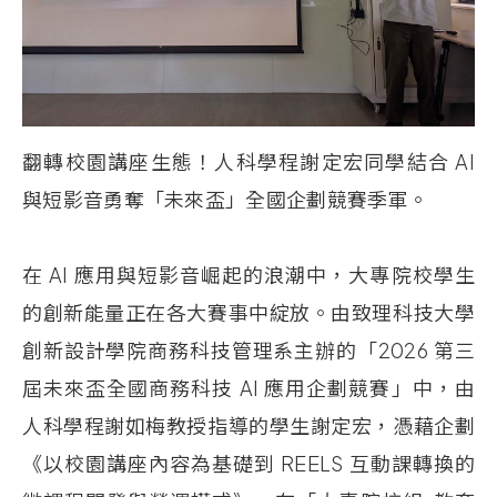
翻轉校園講座生態！人科學程謝定宏同學結合
AI
與短影音勇奪「未來盃」全國企劃競賽季軍。
在
AI
應用與短影音崛起的浪潮中，大專院校學生
的創新能量正在各大賽事中綻放。由致理科技大學
創新設計學院商務科技管理系主辦的「2026
第三
屆未來盃全國商務科技
AI
應用企劃競賽」中，由
人科學程謝如梅教授指導的學生謝定宏，憑藉企劃
《以校園講座內容為基礎到
REELS
互動課轉換的